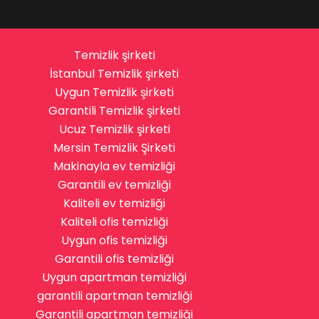
Temizlik şirketi
İstanbul Temizlik şirketi
Uygun Temizlik şirketi
Garantili Temizlik şirketi
Ucuz Temizlik şirketi
Mersin Temizlik Şirketi
Makinayla ev temizliği
Garantili ev temizliği
Kaliteli ev temizliği
Kaliteli ofis temizliği
Uygun ofis temizliği
Garantili ofis temizliği
Uygun apartman temizliği
garantili apartman temizliği
Garantili apartman temizliği