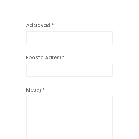
Ad Soyad *
Eposta Adresi *
Mesaj *