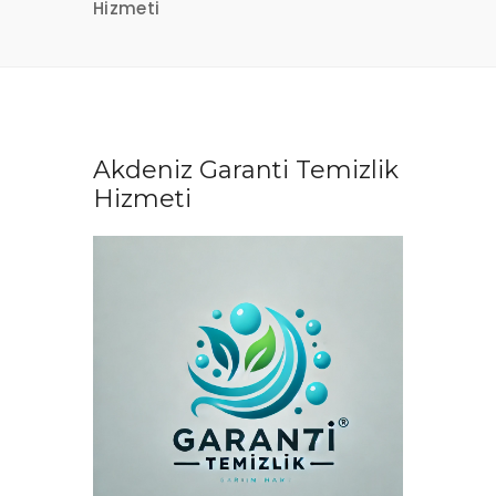
Hizmeti
Akdeniz Garanti Temizlik
Hizmeti