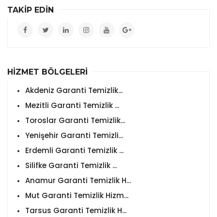
TAKİP EDİN
HİZMET BÖLGELERİ
Akdeniz Garanti Temizlik...
Mezitli Garanti Temizlik ...
Toroslar Garanti Temizlik...
Yenişehir Garanti Temizli...
Erdemli Garanti Temizlik ...
Silifke Garanti Temizlik ...
Anamur Garanti Temizlik H...
Mut Garanti Temizlik Hizm...
Tarsus Garanti Temizlik H...