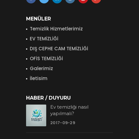
MENÜLER
Temizlik Hizmetlerimiz
EV TEMİZLİĞİ
DIŞ CEPHE CAM TEMİZLİĞİ
OFİS TEMİZLİĞİ
Galerimiz
İletisim
HABER / DUYURU
Ev temizliği nasıl
yapılmalı?
2017-09-29