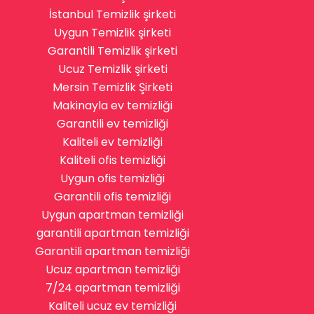
İstanbul Temizlik şirketi
Uygun Temizlik şirketi
Garantili Temizlik şirketi
Ucuz Temizlik şirketi
Mersin Temizlik Şirketi
Makinayla ev temizliği
Garantili ev temizliği
Kaliteli ev temizliği
Kaliteli ofis temizliği
Uygun ofis temizliği
Garantili ofis temizliği
Uygun apartman temizliği
garantili apartman temizliği
Garantili apartman temizliği
Ucuz apartman temizliği
7/24 apartman temizliği
Kaliteli ucuz ev temizliği