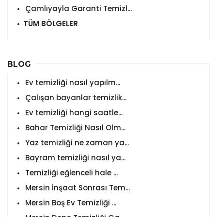
Çamlıyayla Garanti Temizl...
TÜM BÖLGELER
BLOG
Ev temizliği nasıl yapılm...
Çalışan bayanlar temizlik...
Ev temizliği hangi saatle...
Bahar Temizliği Nasıl Olm...
Yaz temizliği ne zaman ya...
Bayram temizliği nasıl ya...
Temizliği eğlenceli hale ...
Mersin İnşaat Sonrası Tem...
Mersin Boş Ev Temizliği ...