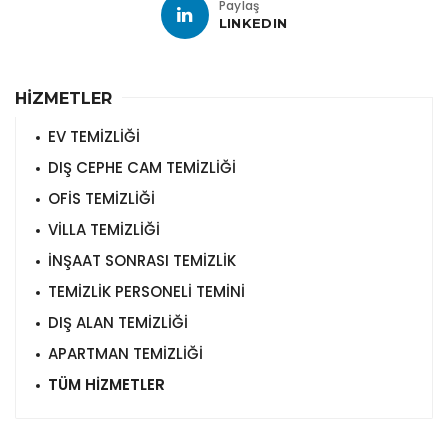
Paylaş
LINKEDIN
HİZMETLER
EV TEMİZLİĞİ
DIŞ CEPHE CAM TEMİZLİĞİ
OFİS TEMİZLİĞİ
VİLLA TEMİZLİĞİ
İNŞAAT SONRASI TEMİZLİK
TEMİZLİK PERSONELİ TEMİNİ
DIŞ ALAN TEMİZLİĞİ
APARTMAN TEMİZLİĞİ
TÜM HİZMETLER