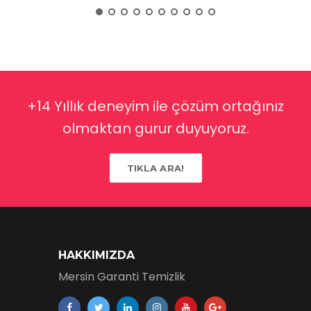
+14 Yıllık deneyim ile çözüm ortağınız
olmaktan gurur duyuyoruz.
TIKLA ARA!
HAKKIMIZDA
Mersin Garanti Temizlik