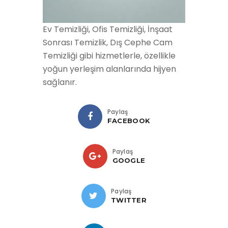
Ev Temizliği, Ofis Temizliği, İnşaat
Sonrası Temizlik, Dış Cephe Cam
Temizliği gibi hizmetlerle, özellikle
yoğun yerleşim alanlarında hijyen
sağlanır.
Paylaş
FACEBOOK
Paylaş
GOOGLE
Paylaş
TWITTER