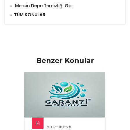
Mersin Depo Temizliği Ga...
TÜM KONULAR
Benzer Konular
2017-09-29