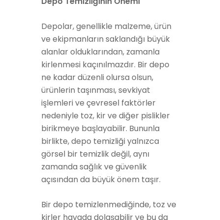
Depo Temizliğinin Önemi
Depolar, genellikle malzeme, ürün
ve ekipmanların saklandığı büyük
alanlar olduklarından, zamanla
kirlenmesi kaçınılmazdır. Bir depo
ne kadar düzenli olursa olsun,
ürünlerin taşınması, sevkiyat
işlemleri ve çevresel faktörler
nedeniyle toz, kir ve diğer pislikler
birikmeye başlayabilir. Bununla
birlikte, depo temizliği yalnızca
görsel bir temizlik değil, aynı
zamanda sağlık ve güvenlik
açısından da büyük önem taşır.
Bir depo temizlenmediğinde, toz ve
kirler havada dolaşabilir ve bu da