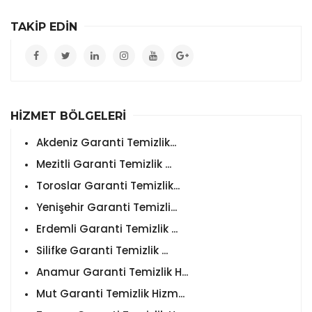
TAKİP EDİN
HİZMET BÖLGELERİ
Akdeniz Garanti Temizlik...
Mezitli Garanti Temizlik ...
Toroslar Garanti Temizlik...
Yenişehir Garanti Temizli...
Erdemli Garanti Temizlik ...
Silifke Garanti Temizlik ...
Anamur Garanti Temizlik H...
Mut Garanti Temizlik Hizm...