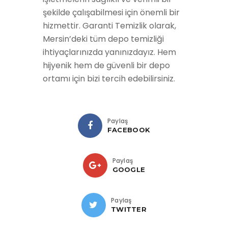
şekilde çalışabilmesi için önemli bir
hizmettir. Garanti Temizlik olarak,
Mersin’deki tüm depo temizliği
ihtiyaçlarınızda yanınızdayız. Hem
hijyenik hem de güvenli bir depo
ortamı için bizi tercih edebilirsiniz.
Paylaş
FACEBOOK
Paylaş
GOOGLE
Paylaş
TWITTER