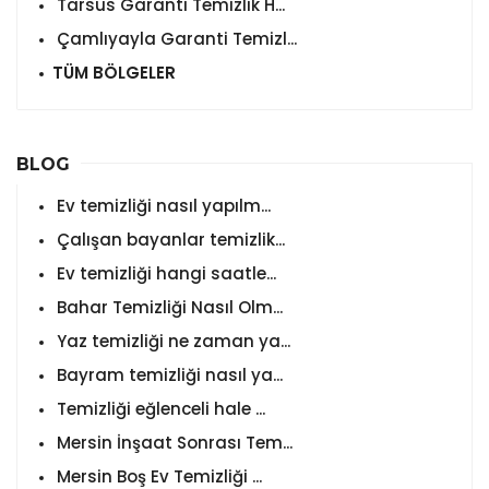
Tarsus Garanti Temizlik H...
Çamlıyayla Garanti Temizl...
TÜM BÖLGELER
BLOG
Ev temizliği nasıl yapılm...
Çalışan bayanlar temizlik...
Ev temizliği hangi saatle...
Bahar Temizliği Nasıl Olm...
Yaz temizliği ne zaman ya...
Bayram temizliği nasıl ya...
Temizliği eğlenceli hale ...
Mersin İnşaat Sonrası Tem...
Mersin Boş Ev Temizliği ...