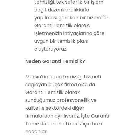
temizliği, tek seferlik bir işlem
değil, düzenli aralıklarla
yapılması gereken bir hizmettir.
Garanti Temizlik olarak,
işletmenizin ihtiyaçlarına göre
uygun bir temizlik planı
oluşturuyoruz.
Neden Garanti Temizlik?
Mersin’de depo temizliği hizmeti
sağlayan birçok firma olsa da
Garanti Temizlik olarak
sunduğumuz profesyonellik ve
kalite ile sektördeki diğer
firmalardan ayrılıyoruz. İşte Garanti
Temizlik'i tercih etmeniz için bazı
nedenler: