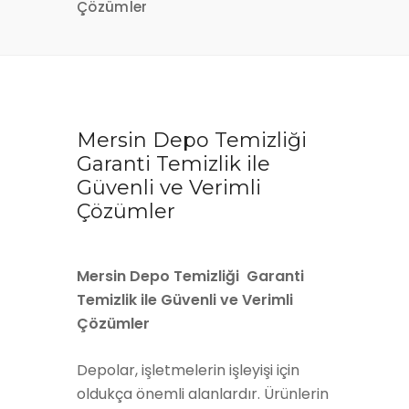
Çözümler
Mersin Depo Temizliği
Garanti Temizlik ile
Güvenli ve Verimli
Çözümler
Mersin Depo Temizliği Garanti
Temizlik ile Güvenli ve Verimli
Çözümler
Depolar, işletmelerin işleyişi için
oldukça önemli alanlardır. Ürünlerin