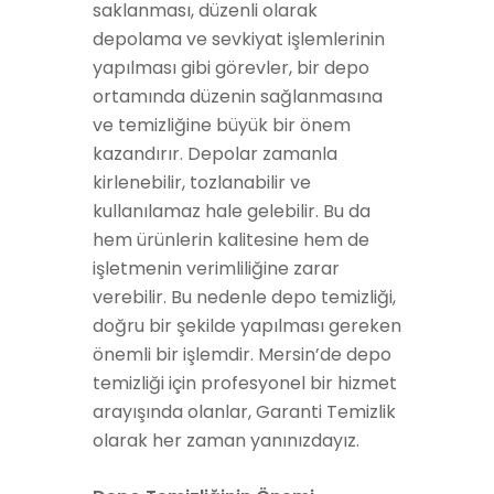
saklanması, düzenli olarak
depolama ve sevkiyat işlemlerinin
yapılması gibi görevler, bir depo
ortamında düzenin sağlanmasına
ve temizliğine büyük bir önem
kazandırır. Depolar zamanla
kirlenebilir, tozlanabilir ve
kullanılamaz hale gelebilir. Bu da
hem ürünlerin kalitesine hem de
işletmenin verimliliğine zarar
verebilir. Bu nedenle depo temizliği,
doğru bir şekilde yapılması gereken
önemli bir işlemdir. Mersin’de depo
temizliği için profesyonel bir hizmet
arayışında olanlar, Garanti Temizlik
olarak her zaman yanınızdayız.