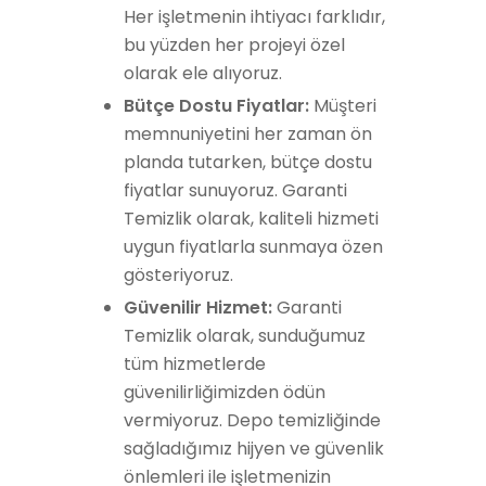
Her işletmenin ihtiyacı farklıdır,
bu yüzden her projeyi özel
olarak ele alıyoruz.
Bütçe Dostu Fiyatlar:
Müşteri
memnuniyetini her zaman ön
planda tutarken, bütçe dostu
fiyatlar sunuyoruz. Garanti
Temizlik olarak, kaliteli hizmeti
uygun fiyatlarla sunmaya özen
gösteriyoruz.
Güvenilir Hizmet:
Garanti
Temizlik olarak, sunduğumuz
tüm hizmetlerde
güvenilirliğimizden ödün
vermiyoruz. Depo temizliğinde
sağladığımız hijyen ve güvenlik
önlemleri ile işletmenizin