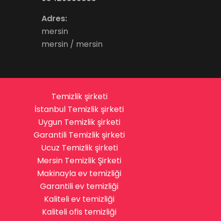
Adres:
mersin
mersin / mersin
Temizlik şirketi
İstanbul Temizlik şirketi
Uygun Temizlik şirketi
Garantili Temizlik şirketi
Ucuz Temizlik şirketi
Mersin Temizlik Şirketi
Makinayla ev temizliği
Garantili ev temizliği
Kaliteli ev temizliği
Kaliteli ofis temizliği