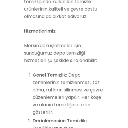
temizliğinde kullanılan temizlik
ürünlerinin kaliteli ve çevre dostu
olmasına da dikkat ediyoruz.
Hizmetlerimiz
Mersin'deki işletmeler için
sunduğumuz depo temizliği
hizmetleri şu şekilde sıralanabilir:
Genel Temizlik:
Depo
zeminlerinin temizlenmesi, toz
alma, rafların silinmesi ve çevre
düzenlemeleri yapılır. Her köşe
ve alanın temizliğine özen
gösterilir.
Derinlemesine Temizlik: