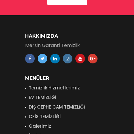
HAKKIMIZDA
Mersin Garanti Temizlik
MENÜLER
Temizlik Hizmetlerimiz
EV TEMİZLİĞİ
DIŞ CEPHE CAM TEMİZLİĞİ
OFİS TEMİZLİĞİ
Galerimiz