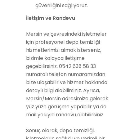
güvenliğini sağlıyoruz.
İletişim ve Randevu
Mersin ve çevresindeki işletmeler
için profesyonel depo temizliği
hizmetlerimizi almak isterseniz,
bizimle kolayca iletişime
geçebilirsiniz. 0542 638 58 33
numaralı telefon numaramızdan
bize ulaşabilir ve hizmet hakkında
detaylı bilgi alabilirsiniz. Ayrıca,
Mersin/Mersin adresimize gelerek
yüz yüze görüşme yapabilir ya da
mail yoluyla randevu alabilirsiniz.
Sonuç olarak, depo temizliği,
işletmelerin sağlıklı ve verimli bir