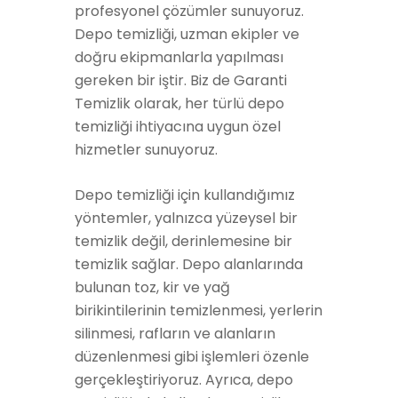
profesyonel çözümler sunuyoruz.
Depo temizliği, uzman ekipler ve
doğru ekipmanlarla yapılması
gereken bir iştir. Biz de Garanti
Temizlik olarak, her türlü depo
temizliği ihtiyacına uygun özel
hizmetler sunuyoruz.
Depo temizliği için kullandığımız
yöntemler, yalnızca yüzeysel bir
temizlik değil, derinlemesine bir
temizlik sağlar. Depo alanlarında
bulunan toz, kir ve yağ
birikintilerinin temizlenmesi, yerlerin
silinmesi, rafların ve alanların
düzenlenmesi gibi işlemleri özenle
gerçekleştiriyoruz. Ayrıca, depo