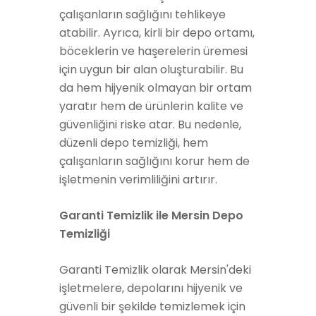
çalışanların sağlığını tehlikeye
atabilir. Ayrıca, kirli bir depo ortamı,
böceklerin ve haşerelerin üremesi
için uygun bir alan oluşturabilir. Bu
da hem hijyenik olmayan bir ortam
yaratır hem de ürünlerin kalite ve
güvenliğini riske atar. Bu nedenle,
düzenli depo temizliği, hem
çalışanların sağlığını korur hem de
işletmenin verimliliğini artırır.
Garanti Temizlik ile Mersin Depo
Temizliği
Garanti Temizlik olarak Mersin'deki
işletmelere, depolarını hijyenik ve
güvenli bir şekilde temizlemek için