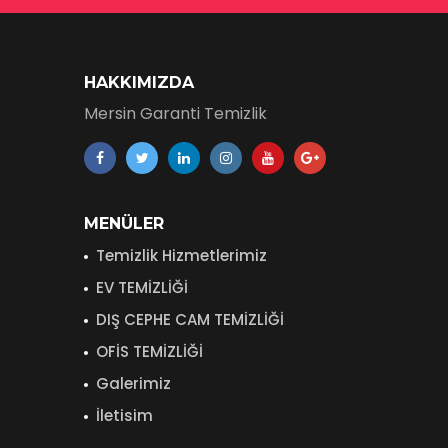
HAKKIMIZDA
Mersin Garanti Temizlik
MENÜLER
Temizlik Hizmetlerimiz
EV TEMİZLİĞİ
DIŞ CEPHE CAM TEMİZLİĞİ
OFİS TEMİZLİĞİ
Galerimiz
İletisim