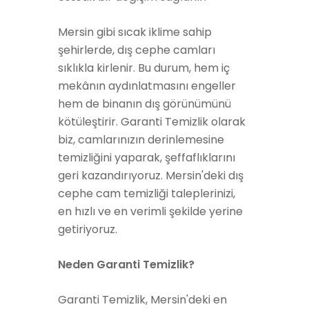
Mersin gibi sıcak iklime sahip
şehirlerde, dış cephe camları
sıklıkla kirlenir. Bu durum, hem iç
mekânın aydınlatmasını engeller
hem de binanın dış görünümünü
kötüleştirir. Garanti Temizlik olarak
biz, camlarınızın derinlemesine
temizliğini yaparak, şeffaflıklarını
geri kazandırıyoruz. Mersin'deki dış
cephe cam temizliği taleplerinizi,
en hızlı ve en verimli şekilde yerine
getiriyoruz.
Neden Garanti Temizlik?
Garanti Temizlik, Mersin'deki en