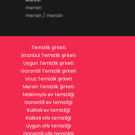
mersin
mersin / mersin
Temizlik şirketi
İstanbul Temizlik şirketi
Uygun Temizlik şirketi
Garantili Temizlik şirketi
Ucuz Temizlik şirketi
Mersin Temizlik Şirketi
Makinayla ev temizliği
Garantili ev temizliği
Kaliteli ev temizliği
Kaliteli ofis temizliği
Uygun ofis temizliği
Garantili ofis temizliği