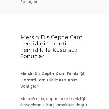
Sonuçlar
Mersin Dış Cephe Cam
Temizliği Garanti
Temizlik ile Kusursuz
Sonuçlar
Mersin Dış Cephe Cam Temizliği
Garanti Temizlik ile Kusursuz
Sonuçlar
Mersin'de dış cephe cam temizliği
ihtiyaçlarınızı karşılamak için doğru