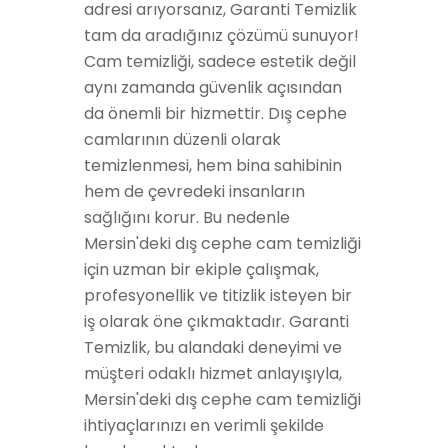
adresi arıyorsanız, Garanti Temizlik
tam da aradığınız çözümü sunuyor!
Cam temizliği, sadece estetik değil
aynı zamanda güvenlik açısından
da önemli bir hizmettir. Dış cephe
camlarının düzenli olarak
temizlenmesi, hem bina sahibinin
hem de çevredeki insanların
sağlığını korur. Bu nedenle
Mersin'deki dış cephe cam temizliği
için uzman bir ekiple çalışmak,
profesyonellik ve titizlik isteyen bir
iş olarak öne çıkmaktadır. Garanti
Temizlik, bu alandaki deneyimi ve
müşteri odaklı hizmet anlayışıyla,
Mersin'deki dış cephe cam temizliği
ihtiyaçlarınızı en verimli şekilde