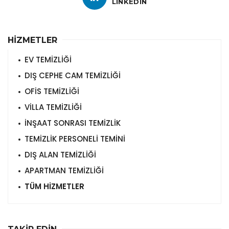
LINKEDIN
HİZMETLER
EV TEMİZLİĞİ
DIŞ CEPHE CAM TEMİZLİĞİ
OFİS TEMİZLİĞİ
VİLLA TEMİZLİĞİ
İNŞAAT SONRASI TEMİZLİK
TEMİZLİK PERSONELİ TEMİNİ
DIŞ ALAN TEMİZLİĞİ
APARTMAN TEMİZLİĞİ
TÜM HİZMETLER