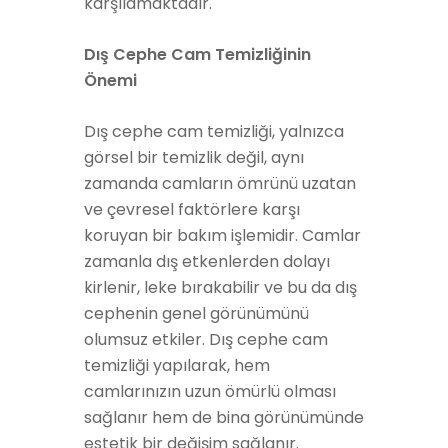
karşılamaktadır.
Dış Cephe Cam Temizliğinin
Önemi
Dış cephe cam temizliği, yalnızca
görsel bir temizlik değil, aynı
zamanda camların ömrünü uzatan
ve çevresel faktörlere karşı
koruyan bir bakım işlemidir. Camlar
zamanla dış etkenlerden dolayı
kirlenir, leke bırakabilir ve bu da dış
cephenin genel görünümünü
olumsuz etkiler. Dış cephe cam
temizliği yapılarak, hem
camlarınızın uzun ömürlü olması
sağlanır hem de bina görünümünde
estetik bir değişim sağlanır.