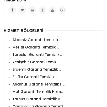
TAKİP EDİN
HİZMET BÖLGELERİ
Akdeniz Garanti Temizlik...
Mezitli Garanti Temizlik ...
Toroslar Garanti Temizlik...
Yenişehir Garanti Temizli...
Erdemli Garanti Temizlik ...
Silifke Garanti Temizlik ...
Anamur Garanti Temizlik H...
Mut Garanti Temizlik Hizm...
Tarsus Garanti Temizlik H...
Çamlıyayla Garanti Temizl...