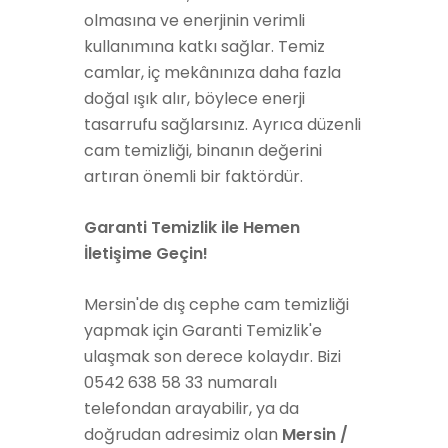
olmasına ve enerjinin verimli
kullanımına katkı sağlar. Temiz
camlar, iç mekânınıza daha fazla
doğal ışık alır, böylece enerji
tasarrufu sağlarsınız. Ayrıca düzenli
cam temizliği, binanın değerini
artıran önemli bir faktördür.
Garanti Temizlik ile Hemen
İletişime Geçin!
Mersin'de dış cephe cam temizliği
yapmak için Garanti Temizlik'e
ulaşmak son derece kolaydır. Bizi
0542 638 58 33 numaralı
telefondan arayabilir, ya da
doğrudan adresimiz olan
Mersin /