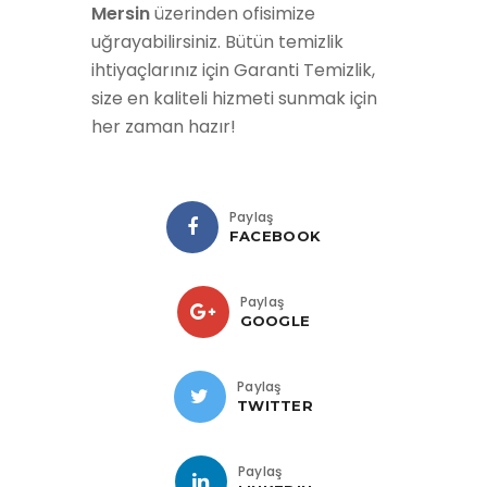
Mersin
üzerinden ofisimize
uğrayabilirsiniz. Bütün temizlik
ihtiyaçlarınız için Garanti Temizlik,
size en kaliteli hizmeti sunmak için
her zaman hazır!
Paylaş
FACEBOOK
Paylaş
GOOGLE
Paylaş
TWITTER
Paylaş