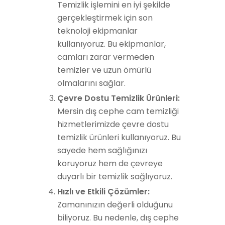
Temizlik işlemini en iyi şekilde
gerçekleştirmek için son
teknoloji ekipmanlar
kullanıyoruz. Bu ekipmanlar,
camları zarar vermeden
temizler ve uzun ömürlü
olmalarını sağlar.
Çevre Dostu Temizlik Ürünleri:
Mersin dış cephe cam temizliği
hizmetlerimizde çevre dostu
temizlik ürünleri kullanıyoruz. Bu
sayede hem sağlığınızı
koruyoruz hem de çevreye
duyarlı bir temizlik sağlıyoruz.
Hızlı ve Etkili Çözümler:
Zamanınızın değerli olduğunu
biliyoruz. Bu nedenle, dış cephe