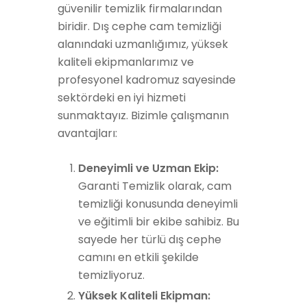
güvenilir temizlik firmalarından
biridir. Dış cephe cam temizliği
alanındaki uzmanlığımız, yüksek
kaliteli ekipmanlarımız ve
profesyonel kadromuz sayesinde
sektördeki en iyi hizmeti
sunmaktayız. Bizimle çalışmanın
avantajları:
Deneyimli ve Uzman Ekip:
Garanti Temizlik olarak, cam
temizliği konusunda deneyimli
ve eğitimli bir ekibe sahibiz. Bu
sayede her türlü dış cephe
camını en etkili şekilde
temizliyoruz.
Yüksek Kaliteli Ekipman: