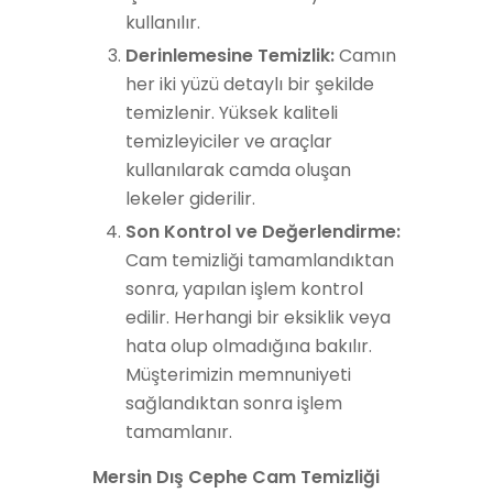
kullanılır.
Derinlemesine Temizlik:
Camın
her iki yüzü detaylı bir şekilde
temizlenir. Yüksek kaliteli
temizleyiciler ve araçlar
kullanılarak camda oluşan
lekeler giderilir.
Son Kontrol ve Değerlendirme:
Cam temizliği tamamlandıktan
sonra, yapılan işlem kontrol
edilir. Herhangi bir eksiklik veya
hata olup olmadığına bakılır.
Müşterimizin memnuniyeti
sağlandıktan sonra işlem
tamamlanır.
Mersin Dış Cephe Cam Temizliği