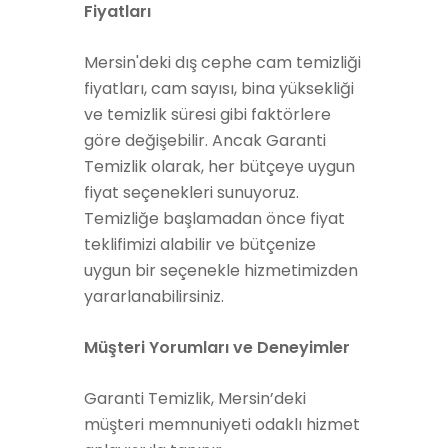
Fiyatları
Mersin'deki dış cephe cam temizliği
fiyatları, cam sayısı, bina yüksekliği
ve temizlik süresi gibi faktörlere
göre değişebilir. Ancak Garanti
Temizlik olarak, her bütçeye uygun
fiyat seçenekleri sunuyoruz.
Temizliğe başlamadan önce fiyat
teklifimizi alabilir ve bütçenize
uygun bir seçenekle hizmetimizden
yararlanabilirsiniz.
Müşteri Yorumları ve Deneyimler
Garanti Temizlik, Mersin’deki
müşteri memnuniyeti odaklı hizmet