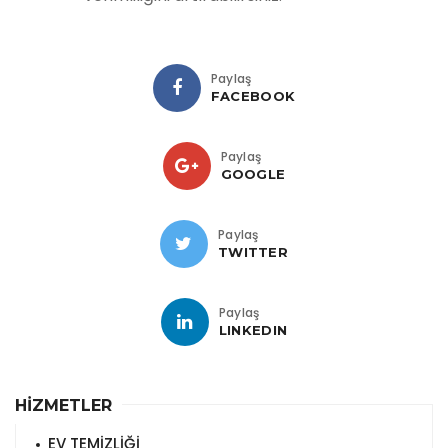
Paylaş
FACEBOOK
Paylaş
GOOGLE
Paylaş
TWITTER
Paylaş
LINKEDIN
HİZMETLER
EV TEMİZLİĞİ