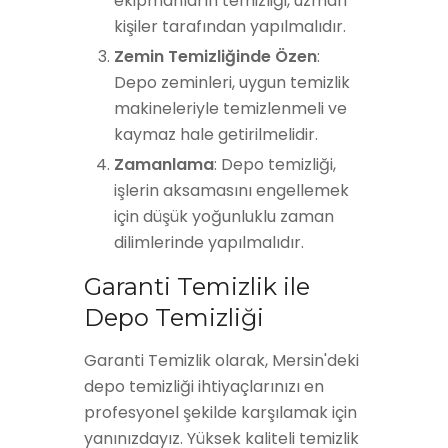
ekipmanların temizliği, uzman
kişiler tarafından yapılmalıdır.
Zemin Temizliğinde Özen
:
Depo zeminleri, uygun temizlik
makineleriyle temizlenmeli ve
kaymaz hale getirilmelidir.
Zamanlama
: Depo temizliği,
işlerin aksamasını engellemek
için düşük yoğunluklu zaman
dilimlerinde yapılmalıdır.
Garanti Temizlik ile
Depo Temizliği
Garanti Temizlik olarak, Mersin'deki
depo temizliği ihtiyaçlarınızı en
profesyonel şekilde karşılamak için
yanınızdayız. Yüksek kaliteli temizlik