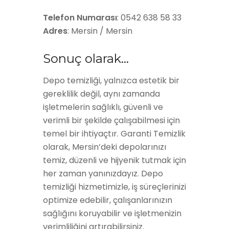
Telefon Numarası
: 0542 638 58 33
Adres
: Mersin / Mersin
Sonuç olarak…
Depo temizliği, yalnızca estetik bir
gereklilik değil, aynı zamanda
işletmelerin sağlıklı, güvenli ve
verimli bir şekilde çalışabilmesi için
temel bir ihtiyaçtır. Garanti Temizlik
olarak, Mersin’deki depolarınızı
temiz, düzenli ve hijyenik tutmak için
her zaman yanınızdayız. Depo
temizliği hizmetimizle, iş süreçlerinizi
optimize edebilir, çalışanlarınızın
sağlığını koruyabilir ve işletmenizin
verimliliğini artırabilirsiniz.