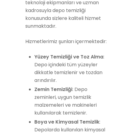
teknoloji ekipmanları ve uzman
kadrosuyla depo temizliği
konusunda sizlere kaliteli hizmet
sunmaktadır.
Hizmetlerimiz şunları içermektedir:
Yüzey Temizliği ve Toz Alma
:
Depo içindeki tüm yüzeyler
dikkatle temizlenir ve tozdan
arındırılır.
Zemin Temizliği
: Depo
zeminleri, uygun temizlik
malzemeleri ve makineleri
kullanılarak temizlenir.
Boya ve Kimyasal Temizlik
:
Depolarda kullanılan kimyasal