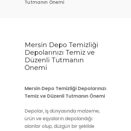
Tutmanın Önemi
Mersin Depo Temizliği
Depolarınızı Temiz ve
Düzenli Tutmanın
Önemi
Mersin Depo Temizliği Depolarınızı
Temiz ve Düzenli Tutmanın Önemi
Depolar, iş dünyasında malzeme,
ürün ve eşyaların depolandığı
alanlar olup, düzgün bir şekilde