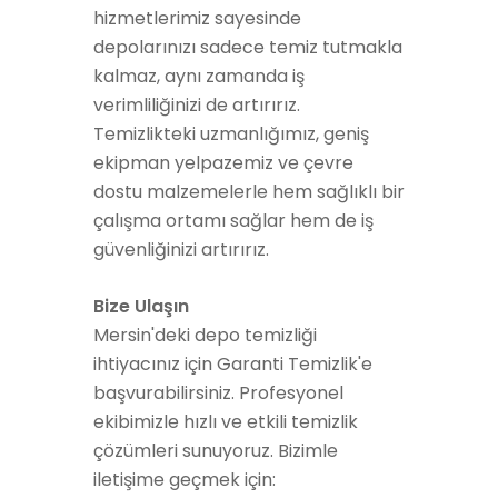
hizmetlerimiz sayesinde
depolarınızı sadece temiz tutmakla
kalmaz, aynı zamanda iş
verimliliğinizi de artırırız.
Temizlikteki uzmanlığımız, geniş
ekipman yelpazemiz ve çevre
dostu malzemelerle hem sağlıklı bir
çalışma ortamı sağlar hem de iş
güvenliğinizi artırırız.
Bize Ulaşın
Mersin'deki depo temizliği
ihtiyacınız için Garanti Temizlik'e
başvurabilirsiniz. Profesyonel
ekibimizle hızlı ve etkili temizlik
çözümleri sunuyoruz. Bizimle
iletişime geçmek için: