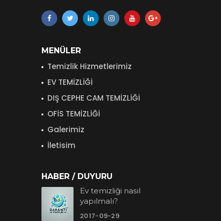
MENÜLER
Temizlik Hizmetlerimiz
EV TEMİZLİĞİ
DIŞ CEPHE CAM TEMİZLİĞİ
OFİS TEMİZLİĞİ
Galerimiz
İletisim
HABER / DUYURU
Ev temizliği nasıl
yapılmalı?
2017-09-29