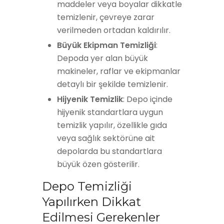
maddeler veya boyalar dikkatle
temizlenir, çevreye zarar
verilmeden ortadan kaldırılır.
Büyük Ekipman Temizliği
:
Depoda yer alan büyük
makineler, raflar ve ekipmanlar
detaylı bir şekilde temizlenir.
Hijyenik Temizlik
: Depo içinde
hijyenik standartlara uygun
temizlik yapılır, özellikle gıda
veya sağlık sektörüne ait
depolarda bu standartlara
büyük özen gösterilir.
Depo Temizliği
Yapılırken Dikkat
Edilmesi Gerekenler