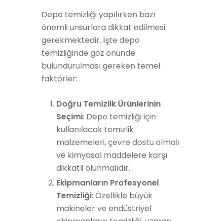
Depo temizliği yapılırken bazı
önemli unsurlara dikkat edilmesi
gerekmektedir. İşte depo
temizliğinde göz önünde
bulundurulması gereken temel
faktörler:
Doğru Temizlik Ürünlerinin
Seçimi
: Depo temizliği için
kullanılacak temizlik
malzemeleri, çevre dostu olmalı
ve kimyasal maddelere karşı
dikkatli olunmalıdır.
Ekipmanların Profesyonel
Temizliği
: Özellikle büyük
makineler ve endüstriyel