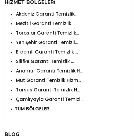
HİZMET BÖLGELERİ
Akdeniz Garanti Temizlik...
Mezitli Garanti Temizlik ...
Toroslar Garanti Temizlik...
Yenişehir Garanti Temizli...
Erdemli Garanti Temizlik ...
Silifke Garanti Temizlik ...
Anamur Garanti Temizlik H...
Mut Garanti Temizlik Hizm...
Tarsus Garanti Temizlik H...
Çamlıyayla Garanti Temizl...
TÜM BÖLGELER
BLOG