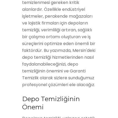
temizlenmesi gereken kritik
alanlardır. Özellikle endüstriyel
işletmeler, perakende mağazaları
ve lojistik firmaları için depoların
temizliği, verimliliği artıran, sağlıklı
bir çalışma ortamı oluşturan ve iş
süreçlerini optimize eden önemli bir
faktördür. Bu yazımızda, Mersin'deki
depo temizliği hizmetlerinden nasıl
faydalanabileceğinizi, depo
temizliğinin önemini ve Garanti
Temizlik olarak sizlere sunduğumuz
profesyonel çözümleri ele alacağız.
Depo Temizliğinin
Önemi