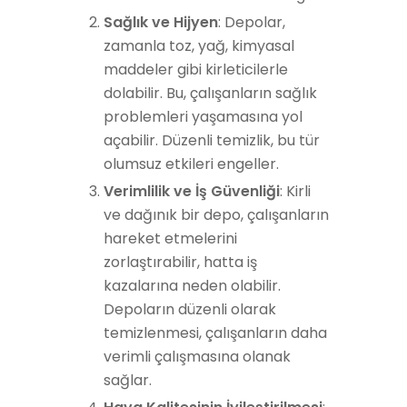
Sağlık ve Hijyen
: Depolar,
zamanla toz, yağ, kimyasal
maddeler gibi kirleticilerle
dolabilir. Bu, çalışanların sağlık
problemleri yaşamasına yol
açabilir. Düzenli temizlik, bu tür
olumsuz etkileri engeller.
Verimlilik ve İş Güvenliği
: Kirli
ve dağınık bir depo, çalışanların
hareket etmelerini
zorlaştırabilir, hatta iş
kazalarına neden olabilir.
Depoların düzenli olarak
temizlenmesi, çalışanların daha
verimli çalışmasına olanak
sağlar.