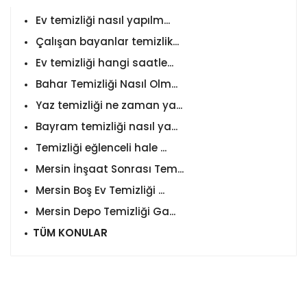
Ev temizliği nasıl yapılm...
Çalışan bayanlar temizlik...
Ev temizliği hangi saatle...
Bahar Temizliği Nasıl Olm...
Yaz temizliği ne zaman ya...
Bayram temizliği nasıl ya...
Temizliği eğlenceli hale ...
Mersin İnşaat Sonrası Tem...
Mersin Boş Ev Temizliği ...
Mersin Depo Temizliği Ga...
TÜM KONULAR