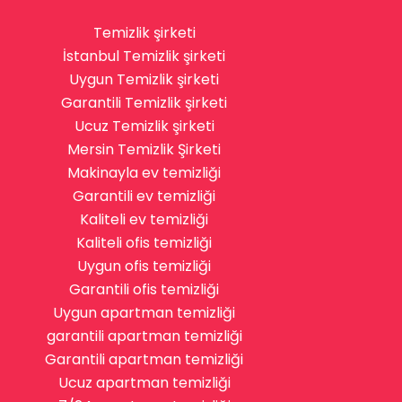
Temizlik şirketi
İstanbul Temizlik şirketi
Uygun Temizlik şirketi
Garantili Temizlik şirketi
Ucuz Temizlik şirketi
Mersin Temizlik Şirketi
Makinayla ev temizliği
Garantili ev temizliği
Kaliteli ev temizliği
Kaliteli ofis temizliği
Uygun ofis temizliği
Garantili ofis temizliği
Uygun apartman temizliği
garantili apartman temizliği
Garantili apartman temizliği
Ucuz apartman temizliği