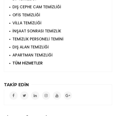
DIŞ CEPHE CAM TEMİZLİĞİ
OFİS TEMİZLİĞİ
VİLLA TEMİZLİĞİ
İNŞAAT SONRASI TEMİZLİK
TEMİZLİK PERSONELİ TEMİNİ
DIŞ ALAN TEMİZLİĞİ
APARTMAN TEMİZLİĞİ
TÜM HİZMETLER
TAKİP EDİN