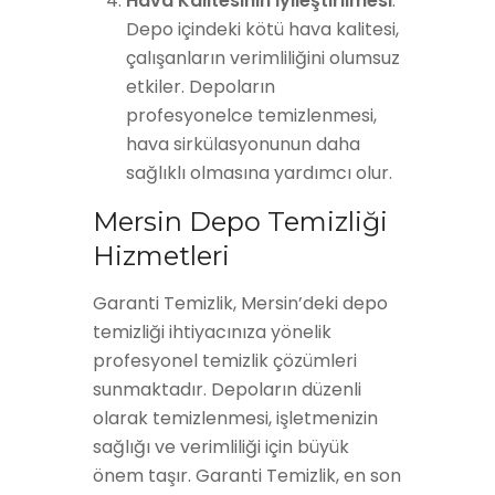
Hava Kalitesinin İyileştirilmesi
:
Depo içindeki kötü hava kalitesi,
çalışanların verimliliğini olumsuz
etkiler. Depoların
profesyonelce temizlenmesi,
hava sirkülasyonunun daha
sağlıklı olmasına yardımcı olur.
Mersin Depo Temizliği
Hizmetleri
Garanti Temizlik, Mersin’deki depo
temizliği ihtiyacınıza yönelik
profesyonel temizlik çözümleri
sunmaktadır. Depoların düzenli
olarak temizlenmesi, işletmenizin
sağlığı ve verimliliği için büyük
önem taşır. Garanti Temizlik, en son