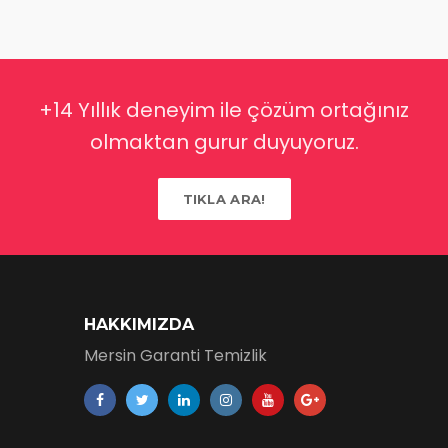
+14 Yıllık deneyim ile çözüm ortağınız
olmaktan gurur duyuyoruz.
TIKLA ARA!
HAKKIMIZDA
Mersin Garanti Temizlik