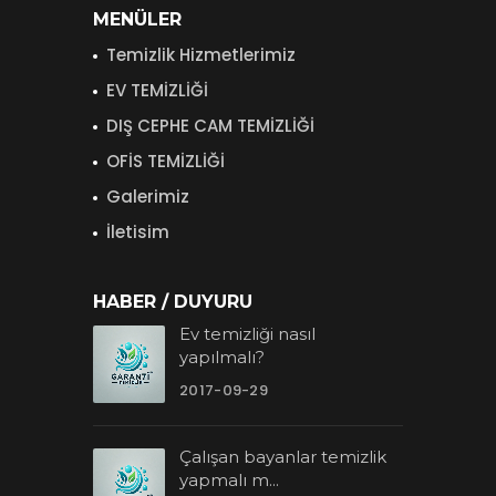
MENÜLER
Temizlik Hizmetlerimiz
EV TEMİZLİĞİ
DIŞ CEPHE CAM TEMİZLİĞİ
OFİS TEMİZLİĞİ
Galerimiz
İletisim
HABER / DUYURU
Ev temizliği nasıl
yapılmalı?
2017-09-29
Çalışan bayanlar temizlik
yapmalı m...