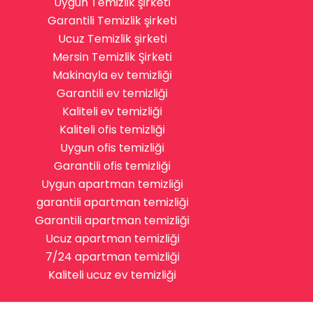
Uygun Temizlik şirketi
Garantili Temizlik şirketi
Ucuz Temizlik şirketi
Mersin Temizlik Şirketi
Makinayla ev temizliği
Garantili ev temizliği
Kaliteli ev temizliği
Kaliteli ofis temizliği
Uygun ofis temizliği
Garantili ofis temizliği
Uygun apartman temizliği
garantili apartman temizliği
Garantili apartman temizliği
Ucuz apartman temizliği
7/24 apartman temizliği
Kaliteli ucuz ev temizliği