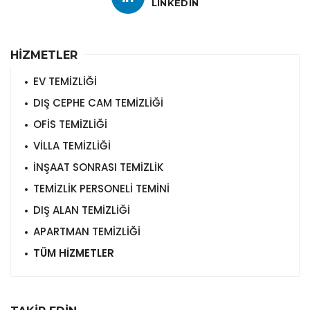
LINKEDIN
HİZMETLER
EV TEMİZLİĞİ
DIŞ CEPHE CAM TEMİZLİĞİ
OFİS TEMİZLİĞİ
VİLLA TEMİZLİĞİ
İNŞAAT SONRASI TEMİZLİK
TEMİZLİK PERSONELİ TEMİNİ
DIŞ ALAN TEMİZLİĞİ
APARTMAN TEMİZLİĞİ
TÜM HİZMETLER