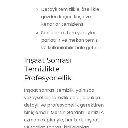
Detaylı temizlikle, özellikle
gözden kaçan köşe ve
kenarlar temizlenir.
Son olarak, tüm yüzeyler
parlatılır ve mekan temiz
ve kullanılabilir hale getirilir.
İnşaat Sonrası
Temizlikte
Profesyonellik
İnşaat sonrası temizlik, yalnızca
yüzeysel bir temizlik değil, oldukça
detaylı ve profesyonellik gerektiren
bir işlemdir. Mersin Garanti Temizlik,
uzman ekipleriyle, her türlü inşaat
ve tadilat sonrası kirli alanları,