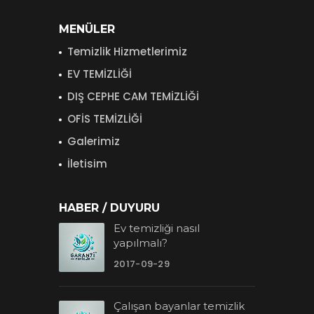
MENÜLER
Temizlik Hizmetlerimiz
EV TEMİZLİĞİ
DIŞ CEPHE CAM TEMİZLİĞİ
OFİS TEMİZLİĞİ
Galerimiz
İletisim
HABER / DUYURU
Ev temizliği nasıl
yapılmalı?
2017-09-29
Çalışan bayanlar temizlik