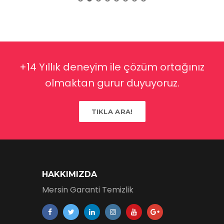
+14 Yıllık deneyim ile çözüm ortağınız
olmaktan gurur duyuyoruz.
TIKLA ARA!
HAKKIMIZDA
Mersin Garanti Temizlik