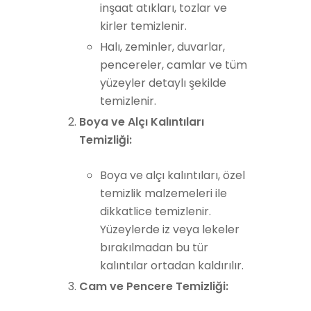
inşaat atıkları, tozlar ve
kirler temizlenir.
Halı, zeminler, duvarlar,
pencereler, camlar ve tüm
yüzeyler detaylı şekilde
temizlenir.
Boya ve Alçı Kalıntıları
Temizliği:
Boya ve alçı kalıntıları, özel
temizlik malzemeleri ile
dikkatlice temizlenir.
Yüzeylerde iz veya lekeler
bırakılmadan bu tür
kalıntılar ortadan kaldırılır.
Cam ve Pencere Temizliği: