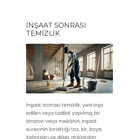
İNŞAAT SONRASI
TEMİZLİK
İnşaat sonrası temizlik, yeni inşa
edilen veya tadilat yapılmış bir
binanın veya mekânın, inşaat
sürecinin bıraktığı toz, kir, boya
kalıntıları ve diğer atıklardan