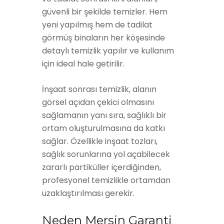
güvenli bir şekilde temizler. Hem
yeni yapılmış hem de tadilat
görmüş binaların her köşesinde
detaylı temizlik yapılır ve kullanım
için ideal hale getirilir.
İnşaat sonrası temizlik, alanın
görsel açıdan çekici olmasını
sağlamanın yanı sıra, sağlıklı bir
ortam oluşturulmasına da katkı
sağlar. Özellikle inşaat tozları,
sağlık sorunlarına yol açabilecek
zararlı partiküller içerdiğinden,
profesyonel temizlikle ortamdan
uzaklaştırılması gerekir.
Neden Mersin Garanti