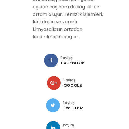
açıdan hoş hem de sağlıklı bir
ortam oluşur. Temizlik işlemleri,
kötü koku ve zararlı
kimyasalların ortadan
kaldırılmasını sağlar.
Paylaş
FACEBOOK
Paylaş
GOOGLE
Paylaş
TWITTER
Paylaş