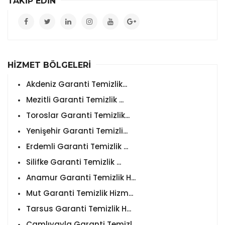
TAKİP EDİN
HİZMET BÖLGELERİ
Akdeniz Garanti Temizlik...
Mezitli Garanti Temizlik ...
Toroslar Garanti Temizlik...
Yenişehir Garanti Temizli...
Erdemli Garanti Temizlik ...
Silifke Garanti Temizlik ...
Anamur Garanti Temizlik H...
Mut Garanti Temizlik Hizm...
Tarsus Garanti Temizlik H...
Çamlıyayla Garanti Temizl...