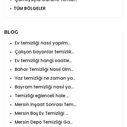
TÜM BÖLGELER
BLOG
Ev temizliği nasıl yapılm...
Çalışan bayanlar temizlik...
Ev temizliği hangi saatle...
Bahar Temizliği Nasıl Olm...
Yaz temizliği ne zaman ya...
Bayram temizliği nasıl ya...
Temizliği eğlenceli hale ...
Mersin İnşaat Sonrası Tem...
Mersin Boş Ev Temizliği ...
Mersin Depo Temizliği Ga...