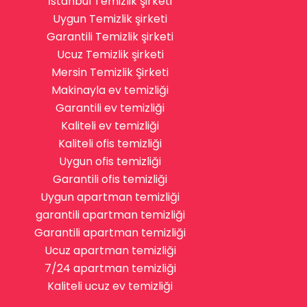
İstanbul Temizlik şirketi
Uygun Temizlik şirketi
Garantili Temizlik şirketi
Ucuz Temizlik şirketi
Mersin Temizlik Şirketi
Makinayla ev temizliği
Garantili ev temizliği
Kaliteli ev temizliği
Kaliteli ofis temizliği
Uygun ofis temizliği
Garantili ofis temizliği
Uygun apartman temizliği
garantili apartman temizliği
Garantili apartman temizliği
Ucuz apartman temizliği
7/24 apartman temizliği
Kaliteli ucuz ev temizliği