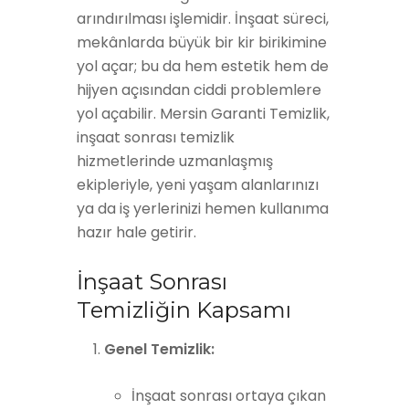
arındırılması işlemidir. İnşaat süreci,
mekânlarda büyük bir kir birikimine
yol açar; bu da hem estetik hem de
hijyen açısından ciddi problemlere
yol açabilir. Mersin Garanti Temizlik,
inşaat sonrası temizlik
hizmetlerinde uzmanlaşmış
ekipleriyle, yeni yaşam alanlarınızı
ya da iş yerlerinizi hemen kullanıma
hazır hale getirir.
İnşaat Sonrası
Temizliğin Kapsamı
Genel Temizlik:
İnşaat sonrası ortaya çıkan