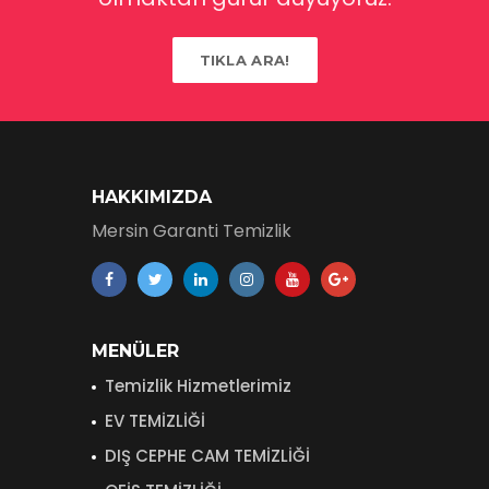
TIKLA ARA!
HAKKIMIZDA
Mersin Garanti Temizlik
MENÜLER
Temizlik Hizmetlerimiz
EV TEMİZLİĞİ
DIŞ CEPHE CAM TEMİZLİĞİ