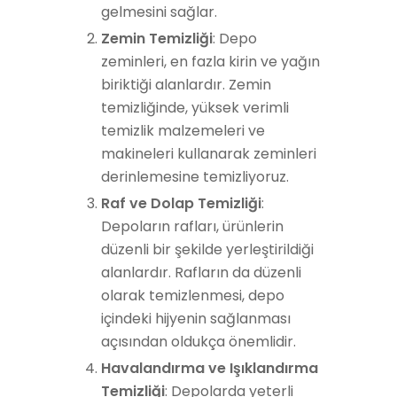
gelmesini sağlar.
Zemin Temizliği
: Depo
zeminleri, en fazla kirin ve yağın
biriktiği alanlardır. Zemin
temizliğinde, yüksek verimli
temizlik malzemeleri ve
makineleri kullanarak zeminleri
derinlemesine temizliyoruz.
Raf ve Dolap Temizliği
:
Depoların rafları, ürünlerin
düzenli bir şekilde yerleştirildiği
alanlardır. Rafların da düzenli
olarak temizlenmesi, depo
içindeki hijyenin sağlanması
açısından oldukça önemlidir.
Havalandırma ve Işıklandırma
Temizliği
: Depolarda yeterli