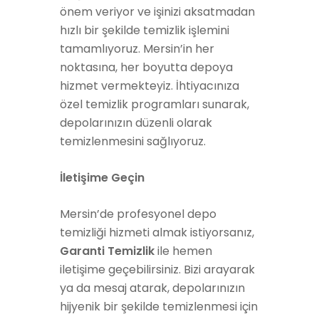
önem veriyor ve işinizi aksatmadan
hızlı bir şekilde temizlik işlemini
tamamlıyoruz. Mersin’in her
noktasına, her boyutta depoya
hizmet vermekteyiz. İhtiyacınıza
özel temizlik programları sunarak,
depolarınızın düzenli olarak
temizlenmesini sağlıyoruz.
İletişime Geçin
Mersin’de profesyonel depo
temizliği hizmeti almak istiyorsanız,
Garanti Temizlik
ile hemen
iletişime geçebilirsiniz. Bizi arayarak
ya da mesaj atarak, depolarınızın
hijyenik bir şekilde temizlenmesi için