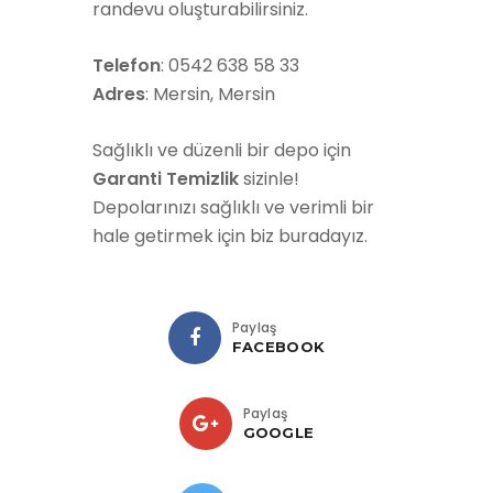
randevu oluşturabilirsiniz.
Telefon
: 0542 638 58 33
Adres
: Mersin, Mersin
Sağlıklı ve düzenli bir depo için
Garanti Temizlik
sizinle!
Depolarınızı sağlıklı ve verimli bir
hale getirmek için biz buradayız.
Paylaş
FACEBOOK
Paylaş
GOOGLE