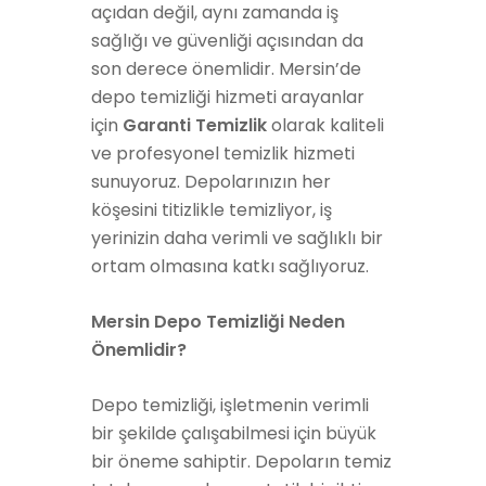
açıdan değil, aynı zamanda iş
sağlığı ve güvenliği açısından da
son derece önemlidir. Mersin’de
depo temizliği hizmeti arayanlar
için
Garanti Temizlik
olarak kaliteli
ve profesyonel temizlik hizmeti
sunuyoruz. Depolarınızın her
köşesini titizlikle temizliyor, iş
yerinizin daha verimli ve sağlıklı bir
ortam olmasına katkı sağlıyoruz.
Mersin Depo Temizliği Neden
Önemlidir?
Depo temizliği, işletmenin verimli
bir şekilde çalışabilmesi için büyük
bir öneme sahiptir. Depoların temiz