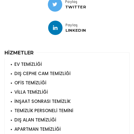
Paylaş
TWITTER
Paylaş
LINKEDIN
HİZMETLER
EV TEMİZLİĞİ
DIŞ CEPHE CAM TEMİZLİĞİ
OFİS TEMİZLİĞİ
VİLLA TEMİZLİĞİ
İNŞAAT SONRASI TEMİZLİK
TEMİZLİK PERSONELİ TEMİNİ
DIŞ ALAN TEMİZLİĞİ
APARTMAN TEMİZLİĞİ