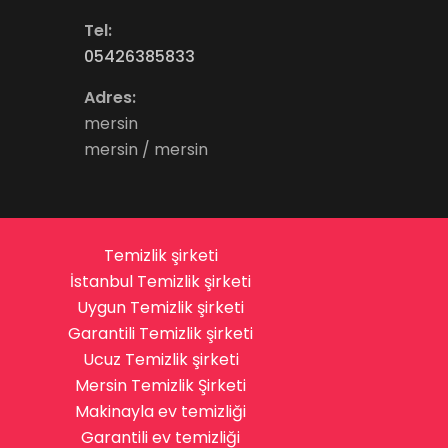
Tel:
05426385833
Adres:
mersin
mersin / mersin
Temizlik şirketi
İstanbul Temizlik şirketi
Uygun Temizlik şirketi
Garantili Temizlik şirketi
Ucuz Temizlik şirketi
Mersin Temizlik Şirketi
Makinayla ev temizliği
Garantili ev temizliği