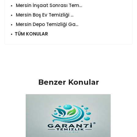
Mersin İnşaat Sonrası Tem...
Mersin Boş Ev Temizliği ...
Mersin Depo Temizliği Ga...
TÜM KONULAR
Benzer Konular