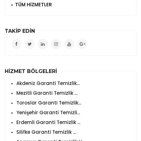
TÜM HİZMETLER
TAKİP EDİN
HİZMET BÖLGELERİ
Akdeniz Garanti Temizlik...
Mezitli Garanti Temizlik ...
Toroslar Garanti Temizlik...
Yenişehir Garanti Temizli...
Erdemli Garanti Temizlik ...
Silifke Garanti Temizlik ...