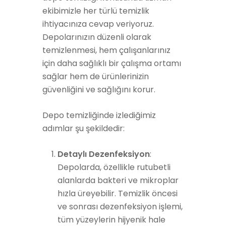
ekibimizle her türlü temizlik
ihtiyacınıza cevap veriyoruz.
Depolarınızın düzenli olarak
temizlenmesi, hem çalışanlarınız
için daha sağlıklı bir çalışma ortamı
sağlar hem de ürünlerinizin
güvenliğini ve sağlığını korur.
Depo temizliğinde izlediğimiz
adımlar şu şekildedir:
Detaylı Dezenfeksiyon
:
Depolarda, özellikle rutubetli
alanlarda bakteri ve mikroplar
hızla üreyebilir. Temizlik öncesi
ve sonrası dezenfeksiyon işlemi,
tüm yüzeylerin hijyenik hale