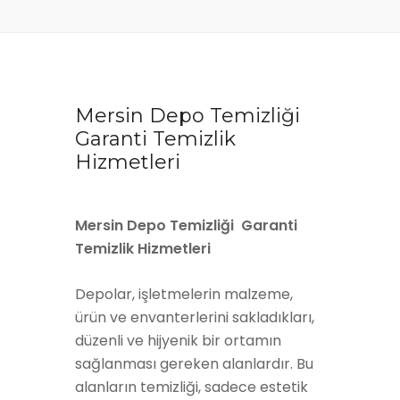
Mersin Depo Temizliği
Garanti Temizlik
Hizmetleri
Mersin Depo Temizliği Garanti
Temizlik Hizmetleri
Depolar, işletmelerin malzeme,
ürün ve envanterlerini sakladıkları,
düzenli ve hijyenik bir ortamın
sağlanması gereken alanlardır. Bu
alanların temizliği, sadece estetik