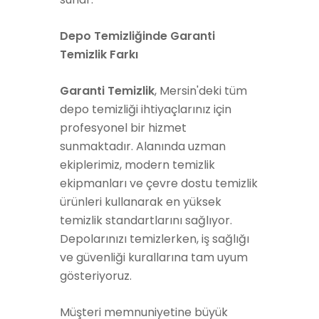
Depo Temizliğinde Garanti
Temizlik Farkı
Garanti Temizlik
, Mersin'deki tüm
depo temizliği ihtiyaçlarınız için
profesyonel bir hizmet
sunmaktadır. Alanında uzman
ekiplerimiz, modern temizlik
ekipmanları ve çevre dostu temizlik
ürünleri kullanarak en yüksek
temizlik standartlarını sağlıyor.
Depolarınızı temizlerken, iş sağlığı
ve güvenliği kurallarına tam uyum
gösteriyoruz.
Müşteri memnuniyetine büyük