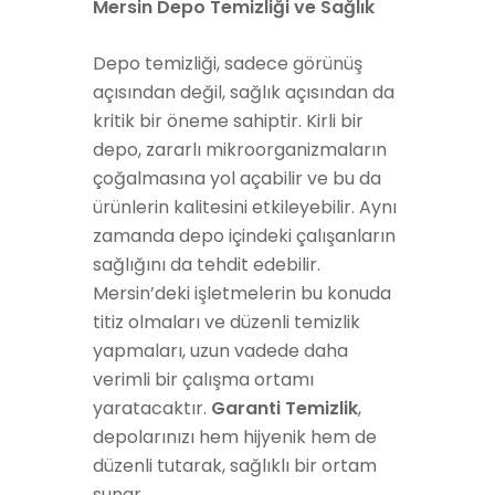
Mersin Depo Temizliği ve Sağlık
Depo temizliği, sadece görünüş
açısından değil, sağlık açısından da
kritik bir öneme sahiptir. Kirli bir
depo, zararlı mikroorganizmaların
çoğalmasına yol açabilir ve bu da
ürünlerin kalitesini etkileyebilir. Aynı
zamanda depo içindeki çalışanların
sağlığını da tehdit edebilir.
Mersin’deki işletmelerin bu konuda
titiz olmaları ve düzenli temizlik
yapmaları, uzun vadede daha
verimli bir çalışma ortamı
yaratacaktır.
Garanti Temizlik
,
depolarınızı hem hijyenik hem de
düzenli tutarak, sağlıklı bir ortam
sunar.