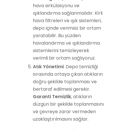
hava sirkülasyonu ve
ışıklandırma sağlanmalıdır. Kirli
hava filtreleri ve ışık sistemleri,
depo içinde verimsiz bir ortam
yaratabilir. Bu yüzden
havalandırma ve ışıklandırma
sistemlerini temizleyerek
verimli bir ortam sağlıyoruz.
Atık Yönetimi
: Depo temizliği
sırasında ortaya çıkan atıkların
doğru şekilde toplanması ve
bertaraf edilmesi gerekir.
Garanti Temizlik
, atıkların
düzgün bir şekilde toplanmasını
ve çevreye zarar vermeden
uzaklaştırılmasını sağlar.