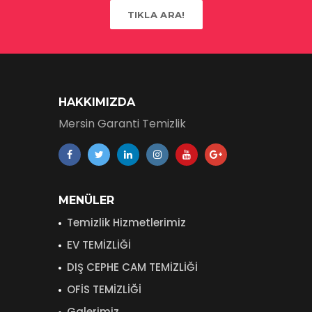
TIKLA ARA!
HAKKIMIZDA
Mersin Garanti Temizlik
MENÜLER
Temizlik Hizmetlerimiz
EV TEMİZLİĞİ
DIŞ CEPHE CAM TEMİZLİĞİ
OFİS TEMİZLİĞİ
Galerimiz