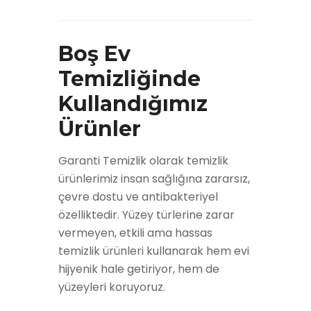
Boş Ev
Temizliğinde
Kullandığımız
Ürünler
Garanti Temizlik olarak temizlik
ürünlerimiz insan sağlığına zararsız,
çevre dostu ve antibakteriyel
özelliktedir. Yüzey türlerine zarar
vermeyen, etkili ama hassas
temizlik ürünleri kullanarak hem evi
hijyenik hale getiriyor, hem de
yüzeyleri koruyoruz.