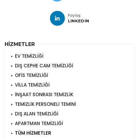
Paylaş
LINKEDIN
HİZMETLER
EV TEMİZLİĞİ
DIŞ CEPHE CAM TEMİZLİĞİ
OFİS TEMİZLİĞİ
VİLLA TEMİZLİĞİ
İNŞAAT SONRASI TEMİZLİK
TEMİZLİK PERSONELİ TEMİNİ
DIŞ ALAN TEMİZLİĞİ
APARTMAN TEMİZLİĞİ
TÜM HİZMETLER