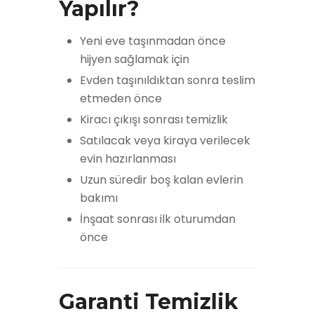
Yapılır?
Yeni eve taşınmadan önce
hijyen sağlamak için
Evden taşınıldıktan sonra teslim
etmeden önce
Kiracı çıkışı sonrası temizlik
Satılacak veya kiraya verilecek
evin hazırlanması
Uzun süredir boş kalan evlerin
bakımı
İnşaat sonrası ilk oturumdan
önce
Garanti Temizlik