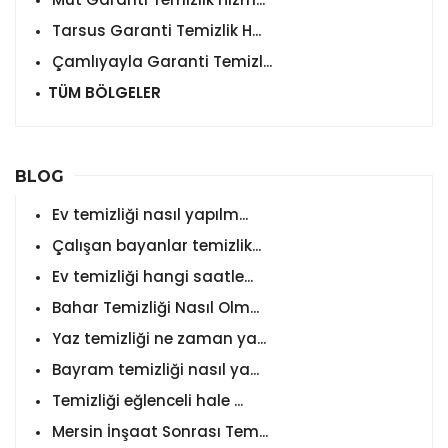
Tarsus Garanti Temizlik H...
Çamlıyayla Garanti Temizl...
TÜM BÖLGELER
BLOG
Ev temizliği nasıl yapılm...
Çalışan bayanlar temizlik...
Ev temizliği hangi saatle...
Bahar Temizliği Nasıl Olm...
Yaz temizliği ne zaman ya...
Bayram temizliği nasıl ya...
Temizliği eğlenceli hale ...
Mersin İnşaat Sonrası Tem...