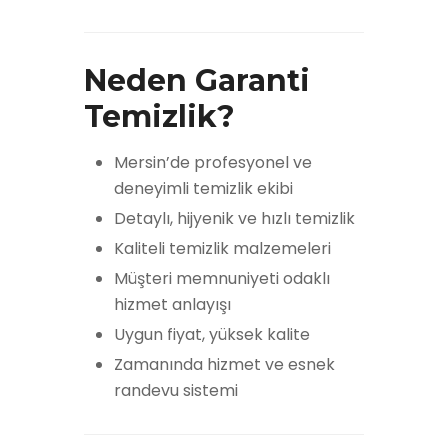
Neden Garanti
Temizlik?
Mersin’de profesyonel ve
deneyimli temizlik ekibi
Detaylı, hijyenik ve hızlı temizlik
Kaliteli temizlik malzemeleri
Müşteri memnuniyeti odaklı
hizmet anlayışı
Uygun fiyat, yüksek kalite
Zamanında hizmet ve esnek
randevu sistemi