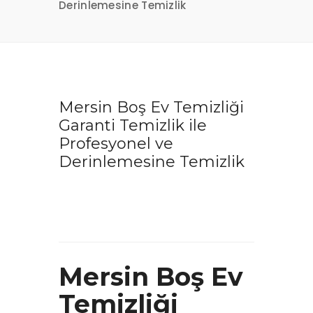
Derinlemesine Temizlik
Mersin Boş Ev Temizliği
Garanti Temizlik ile
Profesyonel ve
Derinlemesine Temizlik
Mersin Boş Ev
Temizliği