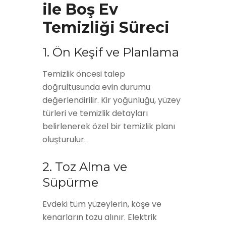
ile Boş Ev
Temizliği Süreci
1. Ön Keşif ve Planlama
Temizlik öncesi talep
doğrultusunda evin durumu
değerlendirilir. Kir yoğunluğu, yüzey
türleri ve temizlik detayları
belirlenerek özel bir temizlik planı
oluşturulur.
2. Toz Alma ve
Süpürme
Evdeki tüm yüzeylerin, köşe ve
kenarların tozu alınır. Elektrik