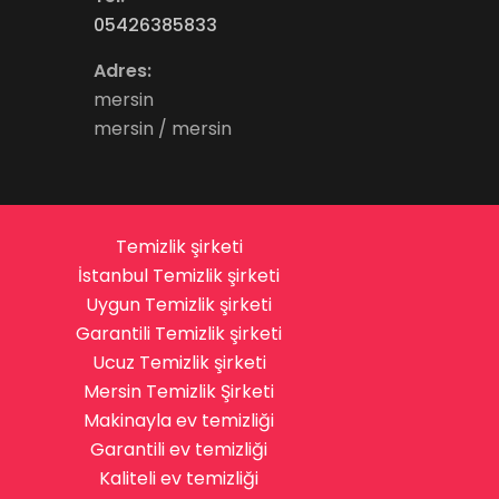
05426385833
Adres:
mersin
mersin / mersin
Temizlik şirketi
İstanbul Temizlik şirketi
Uygun Temizlik şirketi
Garantili Temizlik şirketi
Ucuz Temizlik şirketi
Mersin Temizlik Şirketi
Makinayla ev temizliği
Garantili ev temizliği
Kaliteli ev temizliği