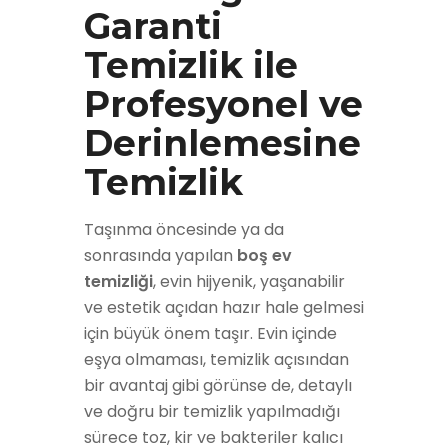
Garanti
Temizlik ile
Profesyonel ve
Derinlemesine
Temizlik
Taşınma öncesinde ya da
sonrasında yapılan
boş ev
temizliği
, evin hijyenik, yaşanabilir
ve estetik açıdan hazır hale gelmesi
için büyük önem taşır. Evin içinde
eşya olmaması, temizlik açısından
bir avantaj gibi görünse de, detaylı
ve doğru bir temizlik yapılmadığı
sürece toz, kir ve bakteriler kalıcı