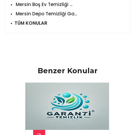
Mersin Boş Ev Temizliği ...
Mersin Depo Temizliği Ga...
TÜM KONULAR
Benzer Konular