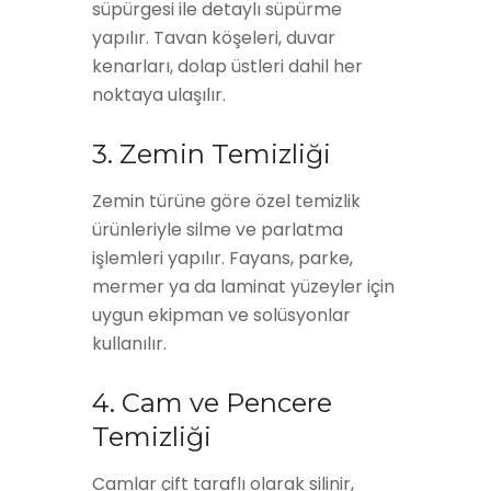
süpürgesi ile detaylı süpürme
yapılır. Tavan köşeleri, duvar
kenarları, dolap üstleri dahil her
noktaya ulaşılır.
3. Zemin Temizliği
Zemin türüne göre özel temizlik
ürünleriyle silme ve parlatma
işlemleri yapılır. Fayans, parke,
mermer ya da laminat yüzeyler için
uygun ekipman ve solüsyonlar
kullanılır.
4. Cam ve Pencere
Temizliği
Camlar çift taraflı olarak silinir,