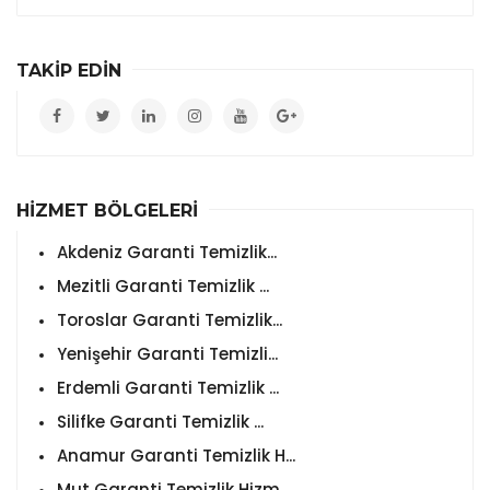
TAKİP EDİN
HİZMET BÖLGELERİ
Akdeniz Garanti Temizlik...
Mezitli Garanti Temizlik ...
Toroslar Garanti Temizlik...
Yenişehir Garanti Temizli...
Erdemli Garanti Temizlik ...
Silifke Garanti Temizlik ...
Anamur Garanti Temizlik H...
Mut Garanti Temizlik Hizm...