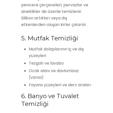
pencere çerçeveleri, pervazlar ve
sineklikler de özenle temizlenir.
Silikon artıkları veya dış
etkenlerden oluşan kirler çıkarılır.
5. Mutfak Temizliği
Mutfak dolaplarının iç ve dış
yüzeyleri
Tezgah ve lavabo
Ocak alanı ve davlumbaz
(varsa)
Fayans yüzeyleri ve derz araları
6. Banyo ve Tuvalet
Temizliği