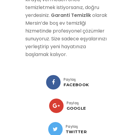
temizletmek istiyorsanız, doğru
yerdesiniz.
Garanti Temizlik
olarak
Mersin’de boş ev temizliği
hizmetinde profesyonel çözümler
sunuyoruz. Size sadece eşyalarınızı
yerleştirip yeni hayatınıza
başlamak kalıyor.
Paylaş
FACEBOOK
Paylaş
GOOGLE
Paylaş
TWITTER