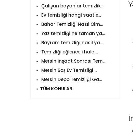
Y
Çalışan bayanlar temizlik...
Ev temizliği hangi saatle...
Bahar Temizliği Nasıl Olm...
Yaz temizliği ne zaman ya...
Bayram temizliği nasıl ya...
Temizliği eğlenceli hale ...
Mersin İnşaat Sonrası Tem...
Mersin Boş Ev Temizliği ...
Mersin Depo Temizliği Ga...
TÜM KONULAR
İ