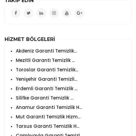
TAKİP EDİN
HİZMET BÖLGELERİ
Akdeniz Garanti Temizlik...
Mezitli Garanti Temizlik ...
Toroslar Garanti Temizlik...
Yenişehir Garanti Temizli...
Erdemli Garanti Temizlik ...
Silifke Garanti Temizlik ...
Anamur Garanti Temizlik H...
Mut Garanti Temizlik Hizm...
Tarsus Garanti Temizlik H...
Çamlıyayla Garanti Temizl...