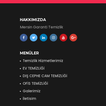
HAKKIMIZDA
Mersin Garanti Temizlik
MENÜLER
Temizlik Hizmetlerimiz
EV TEMİZLİĞİ
DIŞ CEPHE CAM TEMİZLİĞİ
OFİS TEMİZLİĞİ
Galerimiz
İletisim