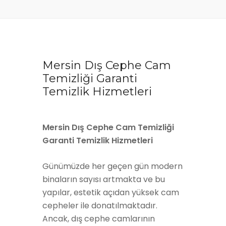
Mersin Dış Cephe Cam
Temizliği Garanti
Temizlik Hizmetleri
Mersin Dış Cephe Cam Temizliği
Garanti Temizlik Hizmetleri
Günümüzde her geçen gün modern
binaların sayısı artmakta ve bu
yapılar, estetik açıdan yüksek cam
cepheler ile donatılmaktadır.
Ancak, dış cephe camlarının