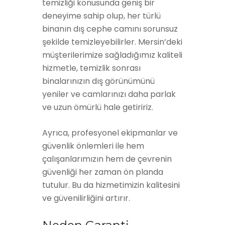
temizliği konusunda geniş bir
deneyime sahip olup, her türlü
binanın dış cephe camını sorunsuz
şekilde temizleyebilirler. Mersin’deki
müşterilerimize sağladığımız kaliteli
hizmetle, temizlik sonrası
binalarınızın dış görünümünü
yeniler ve camlarınızı daha parlak
ve uzun ömürlü hale getiririz.
Ayrıca, profesyonel ekipmanlar ve
güvenlik önlemleri ile hem
çalışanlarımızın hem de çevrenin
güvenliği her zaman ön planda
tutulur. Bu da hizmetimizin kalitesini
ve güvenilirliğini artırır.