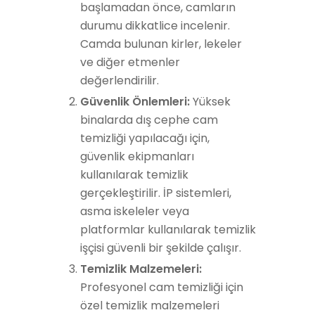
başlamadan önce, camların
durumu dikkatlice incelenir.
Camda bulunan kirler, lekeler
ve diğer etmenler
değerlendirilir.
Güvenlik Önlemleri:
Yüksek
binalarda dış cephe cam
temizliği yapılacağı için,
güvenlik ekipmanları
kullanılarak temizlik
gerçekleştirilir. İP sistemleri,
asma iskeleler veya
platformlar kullanılarak temizlik
işçisi güvenli bir şekilde çalışır.
Temizlik Malzemeleri:
Profesyonel cam temizliği için
özel temizlik malzemeleri