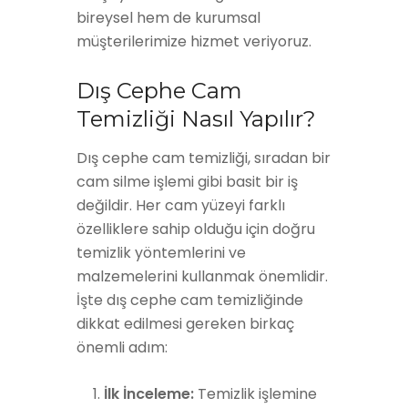
bireysel hem de kurumsal
müşterilerimize hizmet veriyoruz.
Dış Cephe Cam
Temizliği Nasıl Yapılır?
Dış cephe cam temizliği, sıradan bir
cam silme işlemi gibi basit bir iş
değildir. Her cam yüzeyi farklı
özelliklere sahip olduğu için doğru
temizlik yöntemlerini ve
malzemelerini kullanmak önemlidir.
İşte dış cephe cam temizliğinde
dikkat edilmesi gereken birkaç
önemli adım:
İlk İnceleme:
Temizlik işlemine