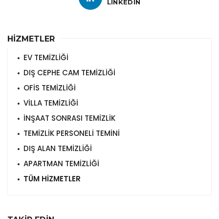
LINKEDIN
HİZMETLER
EV TEMİZLİĞİ
DIŞ CEPHE CAM TEMİZLİĞİ
OFİS TEMİZLİĞİ
VİLLA TEMİZLİĞİ
İNŞAAT SONRASI TEMİZLİK
TEMİZLİK PERSONELİ TEMİNİ
DIŞ ALAN TEMİZLİĞİ
APARTMAN TEMİZLİĞİ
TÜM HİZMETLER