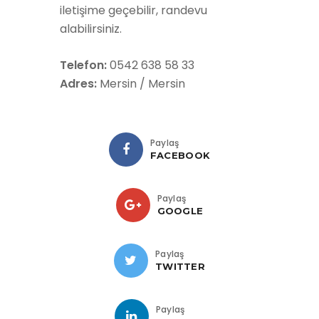
iletişime geçebilir, randevu
alabilirsiniz.
Telefon:
0542 638 58 33
Adres:
Mersin / Mersin
Paylaş
FACEBOOK
Paylaş
GOOGLE
Paylaş
TWITTER
Paylaş