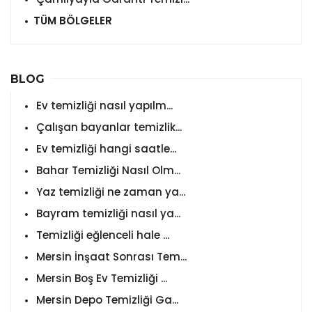
TÜM BÖLGELER
BLOG
Ev temizliği nasıl yapılm...
Çalışan bayanlar temizlik...
Ev temizliği hangi saatle...
Bahar Temizliği Nasıl Olm...
Yaz temizliği ne zaman ya...
Bayram temizliği nasıl ya...
Temizliği eğlenceli hale ...
Mersin İnşaat Sonrası Tem...
Mersin Boş Ev Temizliği ...
Mersin Depo Temizliği Ga...