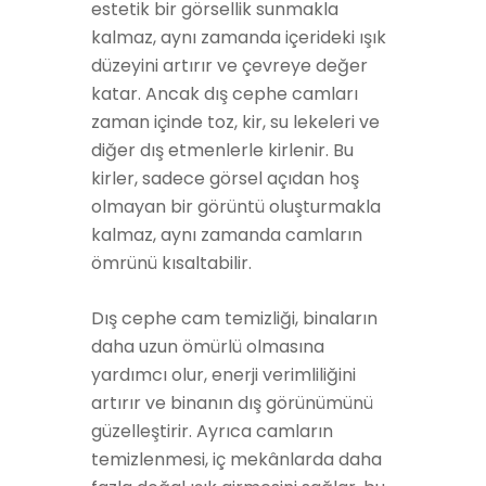
estetik bir görsellik sunmakla
kalmaz, aynı zamanda içerideki ışık
düzeyini artırır ve çevreye değer
katar. Ancak dış cephe camları
zaman içinde toz, kir, su lekeleri ve
diğer dış etmenlerle kirlenir. Bu
kirler, sadece görsel açıdan hoş
olmayan bir görüntü oluşturmakla
kalmaz, aynı zamanda camların
ömrünü kısaltabilir.
Dış cephe cam temizliği, binaların
daha uzun ömürlü olmasına
yardımcı olur, enerji verimliliğini
artırır ve binanın dış görünümünü
güzelleştirir. Ayrıca camların
temizlenmesi, iç mekânlarda daha