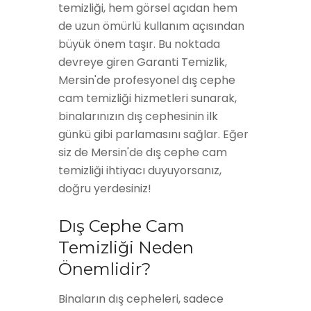
temizliği, hem görsel açıdan hem
de uzun ömürlü kullanım açısından
büyük önem taşır. Bu noktada
devreye giren Garanti Temizlik,
Mersin'de profesyonel dış cephe
cam temizliği hizmetleri sunarak,
binalarınızın dış cephesinin ilk
günkü gibi parlamasını sağlar. Eğer
siz de Mersin'de dış cephe cam
temizliği ihtiyacı duyuyorsanız,
doğru yerdesiniz!
Dış Cephe Cam
Temizliği Neden
Önemlidir?
Binaların dış cepheleri, sadece