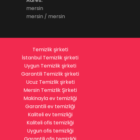
Adres:
mersin
mersin / mersin
Temizlik şirketi
İstanbul Temizlik şirketi
Uygun Temizlik şirketi
Garantili Temizlik şirketi
Ucuz Temizlik şirketi
Mersin Temizlik Şirketi
Makinayla ev temizliği
Garantili ev temizliği
Kaliteli ev temizliği
Kaliteli ofis temizliği
Uygun ofis temizliği
Garantili ofis temizliği