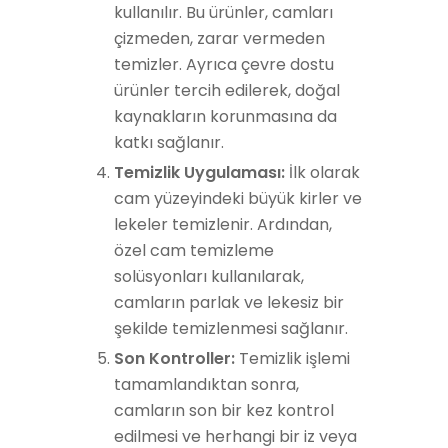
kullanılır. Bu ürünler, camları
çizmeden, zarar vermeden
temizler. Ayrıca çevre dostu
ürünler tercih edilerek, doğal
kaynakların korunmasına da
katkı sağlanır.
Temizlik Uygulaması:
İlk olarak
cam yüzeyindeki büyük kirler ve
lekeler temizlenir. Ardından,
özel cam temizleme
solüsyonları kullanılarak,
camların parlak ve lekesiz bir
şekilde temizlenmesi sağlanır.
Son Kontroller:
Temizlik işlemi
tamamlandıktan sonra,
camların son bir kez kontrol
edilmesi ve herhangi bir iz veya