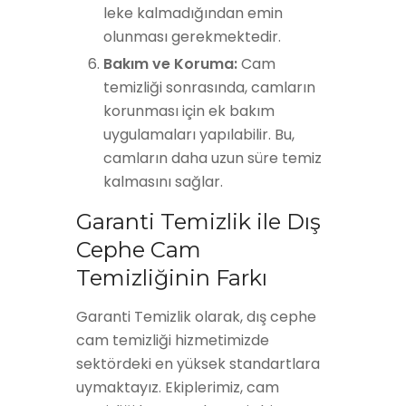
leke kalmadığından emin
olunması gerekmektedir.
Bakım ve Koruma:
Cam
temizliği sonrasında, camların
korunması için ek bakım
uygulamaları yapılabilir. Bu,
camların daha uzun süre temiz
kalmasını sağlar.
Garanti Temizlik ile Dış
Cephe Cam
Temizliğinin Farkı
Garanti Temizlik olarak, dış cephe
cam temizliği hizmetimizde
sektördeki en yüksek standartlara
uymaktayız. Ekiplerimiz, cam